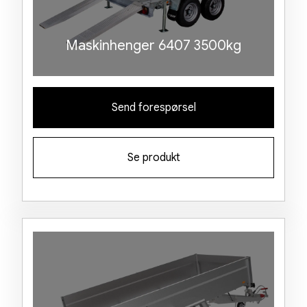
Maskinhenger 6407 3500kg
Send forespørsel
Se produkt