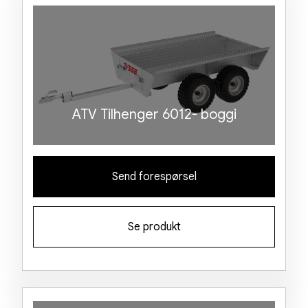
ATV Tilhenger 6012- boggi
Send forespørsel
Se produkt