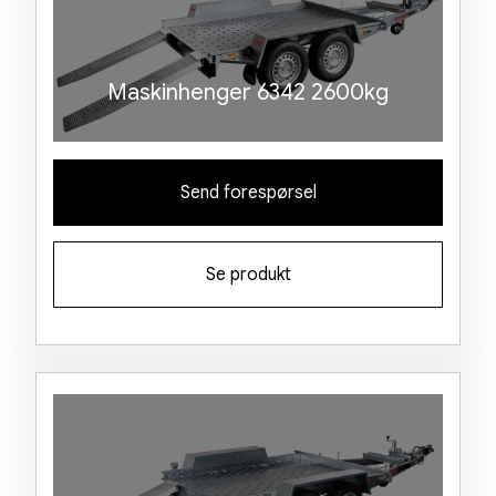
Maskinhenger 6342 2600kg
Send forespørsel
Se produkt