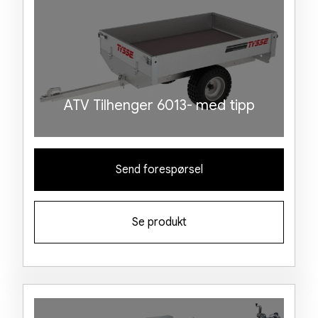
ATV Tilhenger 6013- med tipp
Send forespørsel
Se produkt